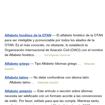
Alfabeto fonético de la OTAN
— El alfabeto fonético de la OTAN
para ser inteligible y pronunciable por todos los aliados de la
OTAN. Es el más conocido, no obstante, lo estableció la
Organización Internacional de Aviación Civil (OACI) con el nombre
de Alfabeto fonético… …
Enciclopedia Universal
Alfabeto griego
— Tipo Alfabeto Idiomas griego …
Wikipedia
Español
Alfabeto latino
— No debe confundirse con idioma latín.
Alfabeto latino …
Wikipedia Español
Alfabeto armenio
— Este artículo o sección sobre idiomas
necesita ser wikificado con un formato acorde a las convenciones
de estilo. Por favor, edítalo para que las cumpla. Mientras tanto,