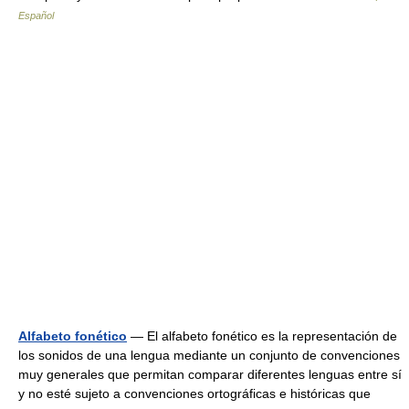
Español
Alfabeto fonético
— El alfabeto fonético es la representación de
los sonidos de una lengua mediante un conjunto de convenciones
muy generales que permitan comparar diferentes lenguas entre sí
y no esté sujeto a convenciones ortográficas e históricas que